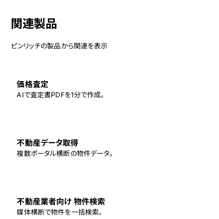
関連製品
ピンリッチの製品から関連を表示
価格査定
AIで査定書PDFを1分で作成。
不動産データ取得
複数ポータル横断の物件データ。
不動産業者向け 物件検索
媒体横断で物件を一括検索。