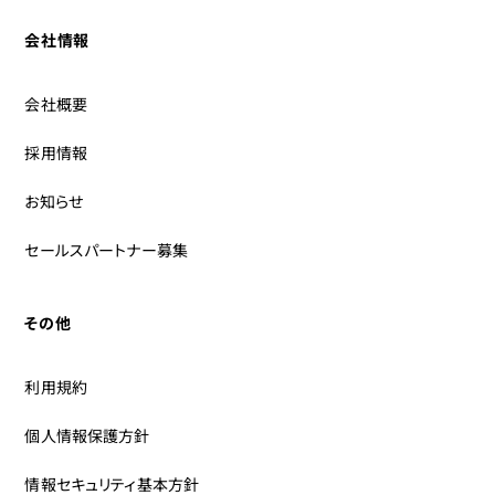
会社情報
会社概要
採用情報
お知らせ
セールスパートナー募集
その他
利用規約
個人情報保護方針
情報セキュリティ基本方針