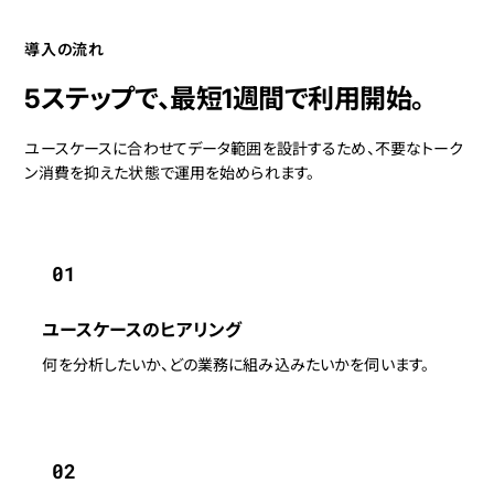
導入の流れ
5ステップで、
最短1週間
で利用開始。
ユースケースに合わせてデータ範囲を設計するため、不要なトーク
ン消費を抑えた状態で運用を始められます。
01
ユースケースのヒアリング
何を分析したいか、どの業務に組み込みたいかを伺います。
02