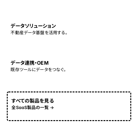
データソリューション
不動産データ基盤を活用する。
データ連携・OEM
既存ツールにデータをつなぐ。
すべての製品を見る
全SaaS製品の一覧 →