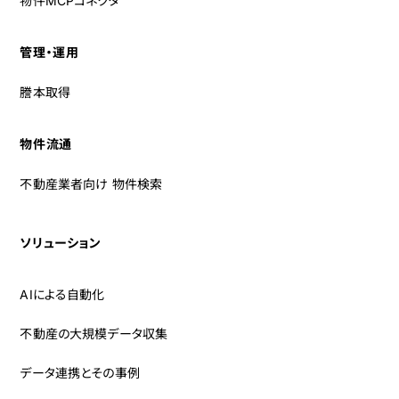
物件MCPコネクタ
管理・運用
謄本取得
物件流通
不動産業者向け 物件検索
ソリューション
AIによる自動化
不動産の大規模データ収集
データ連携とその事例