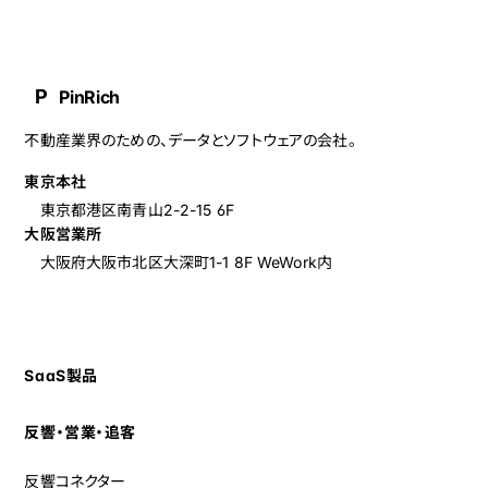
P
PinRich
不動産業界のための、データとソフトウェアの会社。
東京本社
東京都港区南青山2-2-15 6F
大阪営業所
大阪府大阪市北区大深町1-1 8F
WeWork内
SaaS製品
反響・営業・追客
反響コネクター