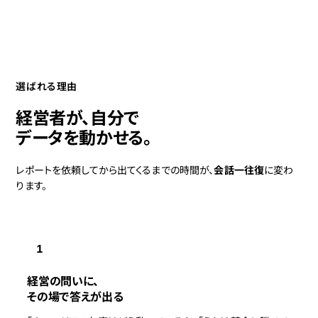
選ばれる理由
経営者が、自分で
データを動かせる。
レポートを依頼してから出てくるまでの時間が、
会話一往復
に変わ
ります。
1
経営の問いに、
その場で答えが出る