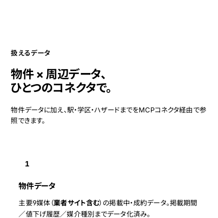
扱えるデータ
物件 × 周辺データ、
ひとつのコネクタで。
物件データに加え、駅・学区・ハザードまでをMCPコネクタ経由で参
照できます。
1
物件データ
主要9媒体（
業者サイト含む
）の掲載中・成約データ。掲載期間
／値下げ履歴／媒介種別までデータ化済み。