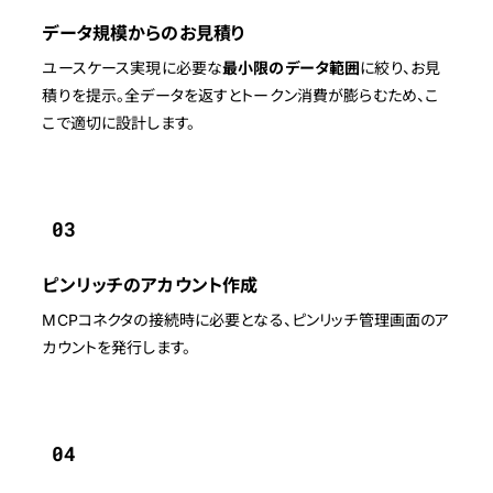
データ規模からのお見積り
ユースケース実現に必要な
最小限のデータ範囲
に絞り、お見
積りを提示。全データを返すとトークン消費が膨らむため、こ
こで適切に設計します。
03
ピンリッチのアカウント作成
MCPコネクタの接続時に必要となる、ピンリッチ管理画面のア
カウントを発行します。
04