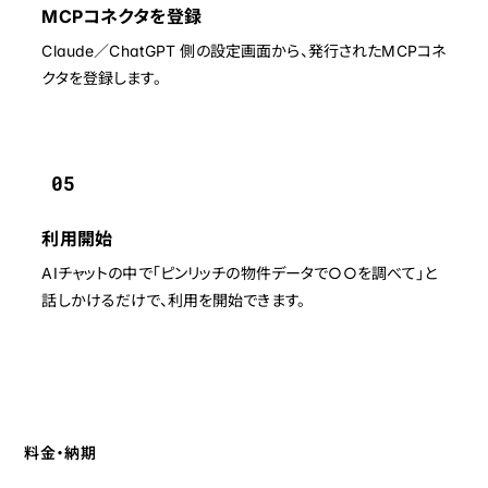
MCPコネクタを登録
Claude／ChatGPT 側の設定画面から、発行されたMCPコネ
クタを登録します。
05
利用開始
AIチャットの中で「ピンリッチの物件データで○○を調べて」と
話しかけるだけで、利用を開始できます。
料金・納期