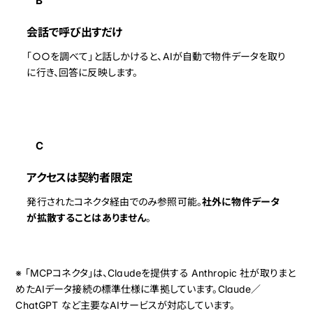
B
会話で呼び出すだけ
「○○を調べて」と話しかけると、AIが自動で物件データを取り
に行き、回答に反映します。
C
アクセスは契約者限定
発行されたコネクタ経由でのみ参照可能。
社外に物件データ
が拡散することはありません
。
※ 「MCPコネクタ」は、Claudeを提供する Anthropic 社が取りまと
めたAIデータ接続の標準仕様に準拠しています。Claude／
ChatGPT など主要なAIサービスが対応しています。