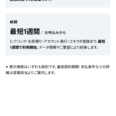
納期
最短1週間
／ お申込みから
ヒアリング・お見積り・アカウント発行・コネクタ登録まで、
最短
1週間で利用開始
。データ規模やご要望により前後します。
※ 表示価格はいずれも税別です。最低契約期間・支払条件などの詳
細は営業担当よりご案内します。