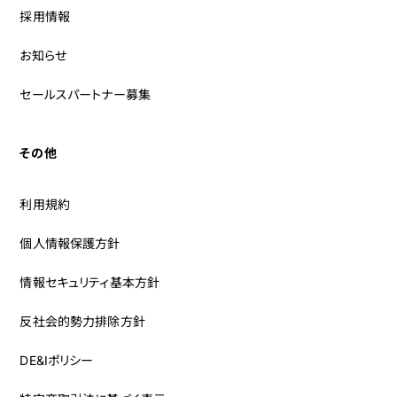
採用情報
お知らせ
セールスパートナー募集
その他
利用規約
個人情報保護方針
情報セキュリティ基本方針
反社会的勢力排除方針
DE&Iポリシー