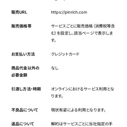
販売URL
https://pinrich.com
販売価格帯
サービスごとに販売価格（消費税等含
む）を設定し、該当ページで表示しま
す。
お支払い方法
クレジットカード
商品代金以外の
なし
必要金額
引渡し方法・時期
オンラインにおけるサービス利用とな
ります。
不良品について
現状有姿による利用となります。
返品について
解約はサービスごとに当社指定の手