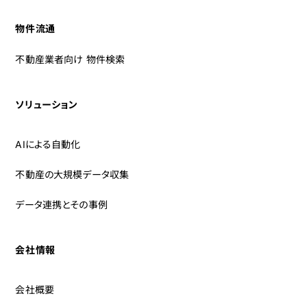
物件流通
不動産業者向け 物件検索
ソリューション
AIによる自動化
不動産の大規模データ収集
データ連携とその事例
会社情報
会社概要