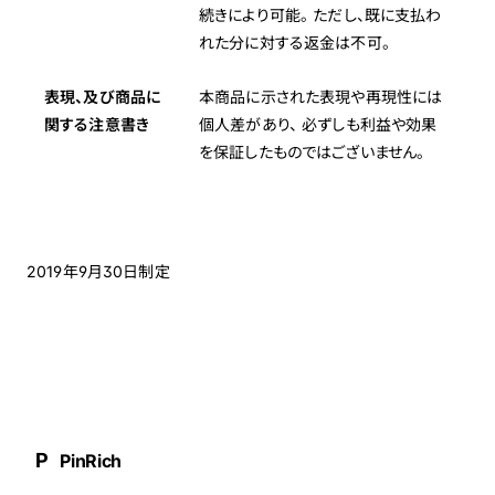
続きにより可能。 ただし、既に支払わ
れた分に対する返金は不可。
表現、及び商品に
本商品に示された表現や再現性には
関する注意書き
個人差があり、 必ずしも利益や効果
を保証したものではございません。
2019年9月30日制定
P
PinRich