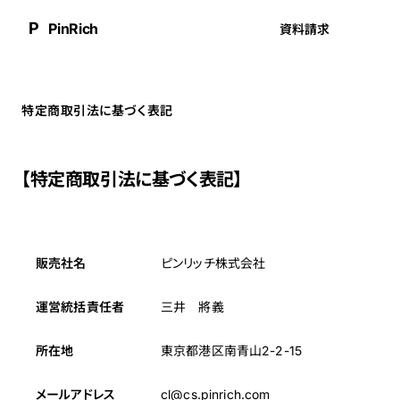
P
PinRich
資料請求
特定商取引法に基づく表記
【特定商取引法に基づく表記】
販売社名
ピンリッチ株式会社
運営統括責任者
三井 將義
所在地
東京都港区南青山2-2-15
メールアドレス
cl@cs.pinrich.com