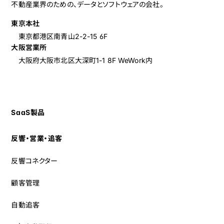
不動産業界のための、データとソフトウェアの会社。
東京本社
東京都港区南青山2-2-15 6F
大阪営業所
大阪府大阪市北区大深町1-1 8F
WeWork内
SaaS製品
反響・営業・追客
反響コネクター
顧客管理
自動追客