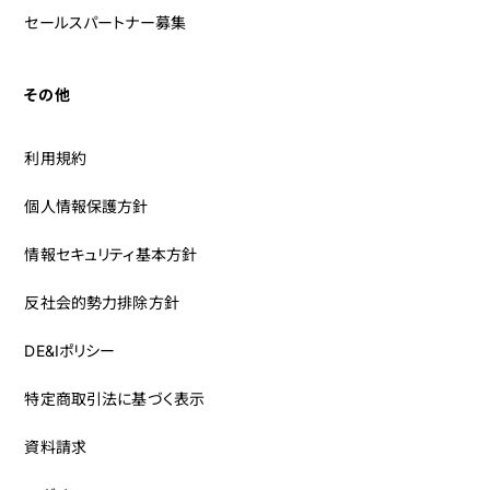
セールスパートナー募集
その他
利用規約
個人情報保護方針
情報セキュリティ基本方針
反社会的勢力排除方針
DE&Iポリシー
特定商取引法に基づく表示
資料請求