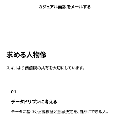
カジュアル面談をメールする
求める人物像
スキルより価値観の共有を大切にしています。
01
データドリブンに考える
データに基づく仮説検証と意思決定を、自然にできる人。