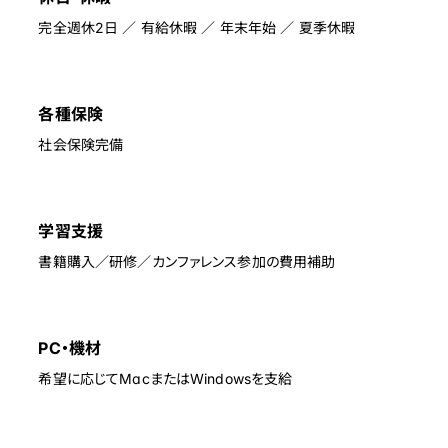
完全週休2日 ／ 有給休暇 ／ 年末年始 ／ 夏季休暇
各種保険
社会保険完備
学習支援
書籍購入／研修／カンファレンス参加の費用補助
PC・機材
希望に応じてMacまたはWindowsを支給