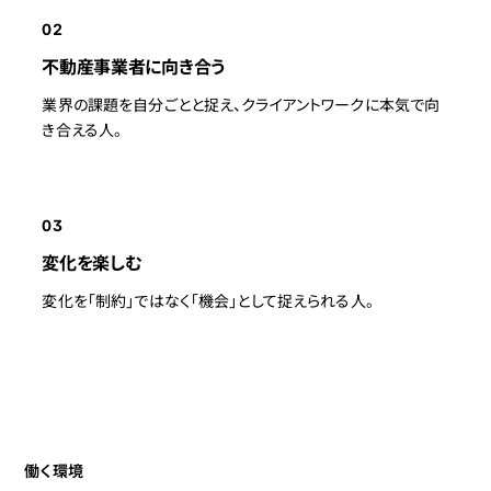
02
不動産事業者に向き合う
業界の課題を自分ごとと捉え、クライアントワークに本気で向
き合える人。
03
変化を楽しむ
変化を「制約」ではなく「機会」として捉えられる人。
働く環境