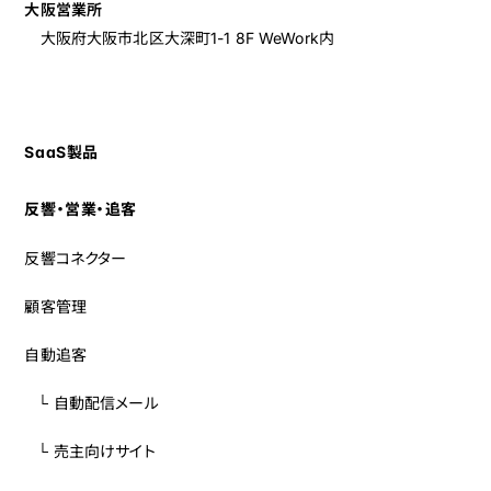
大阪営業所
大阪府大阪市北区大深町1-1 8F
WeWork内
SaaS製品
反響・営業・追客
反響コネクター
顧客管理
自動追客
└ 自動配信メール
└ 売主向けサイト