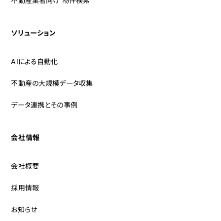
不動産業者向け 物件検索
ソリューション
AIによる自動化
不動産の大規模データ収集
データ連携とその事例
会社情報
会社概要
採用情報
お知らせ