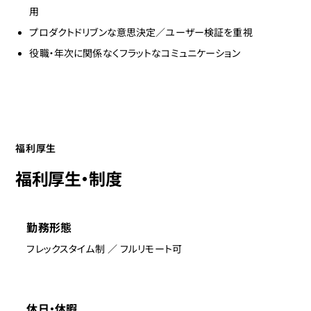
用
プロダクトドリブンな意思決定／ユーザー検証を重視
役職・年次に関係なくフラットなコミュニケーション
福利厚生
福利厚生・制度
勤務形態
フレックスタイム制 ／ フルリモート可
休日・休暇