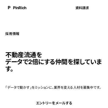
P
PinRich
資料請求
採用情報
不動産流通を
データで2倍にする仲間を探していま
す。
「データで動かす」をミッションに、業界を変える人材を募集中です。
エントリーをメールする