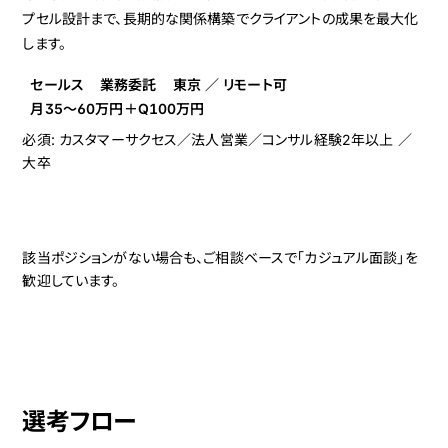
プセル設計まで、長期的な関係構築でクライアントの成果を最大化
します。
セールス
業務委託
東京 ／ リモート可
月35〜60万円＋Q100万円
必須: カスタマーサクセス／法人営業／コンサル経験2年以上 ／
大卒
該当ポジションがない場合も、ご相談ベースで「カジュアル面談」を
歓迎しています。
選考フロー