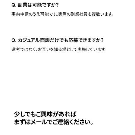
Q. 副業は可能ですか？
事前申請のうえ可能です。実際の副業社員も複数います。
Q. カジュアル面談だけでも応募できますか？
選考ではなく、お互いを知る場として実施しています。
応募・お問い合わせ
少しでもご興味があれば
まずはメールでご連絡ください。