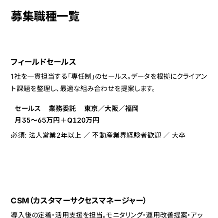
募集職種一覧
フィールドセールス
1社を一貫担当する「専任制」のセールス。データを根拠にクライアン
ト課題を整理し、最適な組み合わせを提案します。
セールス
業務委託
東京／大阪／福岡
月35〜65万円＋Q120万円
必須: 法人営業2年以上 ／ 不動産業界経験者歓迎 ／ 大卒
CSM（カスタマーサクセスマネージャー）
導入後の定着・活用支援を担当。モニタリング・運用改善提案・アッ