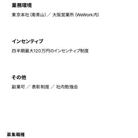
業務環境
東京本社（南青山）／ 大阪営業所（WeWork内）
インセンティブ
四半期最大120万円のインセンティブ制度
その他
副業可 ／ 表彰制度 ／ 社内勉強会
募集職種