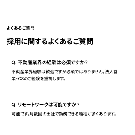
よくあるご質問
採用に関するよくあるご質問
Q. 不動産業界の経験は必須ですか？
不動産業界経験は歓迎ですが必須ではありません。法人営
業・CSのご経験を重視します。
Q. リモートワークは可能ですか？
可能です。月数回の出社で勤務できる職種が多くあります。