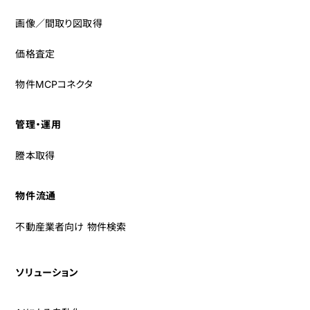
画像／間取り図取得
価格査定
物件MCPコネクタ
管理・運用
謄本取得
物件流通
不動産業者向け 物件検索
ソリューション