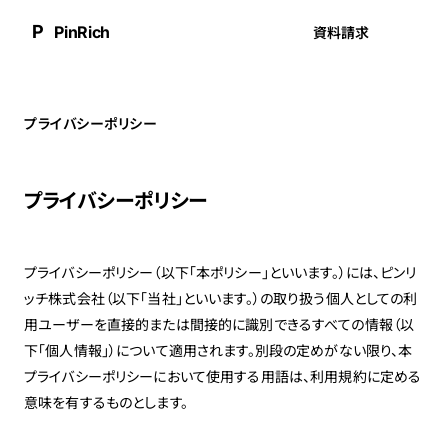
P
PinRich
資料請求
プライバシーポリシー
プライバシーポリシー
プライバシーポリシー（以下「本ポリシー」といいます。）には、ピンリ
ッチ株式会社（以下「当社」といいます。）の取り扱う個人としての利
用ユーザーを直接的または間接的に識別できるすべての情報（以
下「個人情報」）について適用されます。別段の定めがない限り、本
プライバシーポリシーにおいて使用する用語は、利用規約に定める
意味を有するものとします。