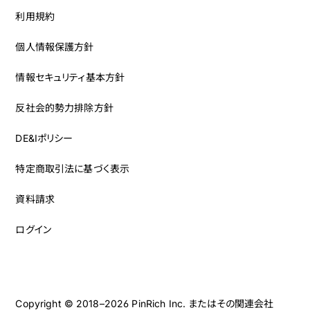
利用規約
個人情報保護方針
情報セキュリティ基本方針
反社会的勢力排除方針
DE&Iポリシー
特定商取引法に基づく表示
資料請求
ログイン
Copyright © 2018–2026 PinRich Inc. またはその関連会社