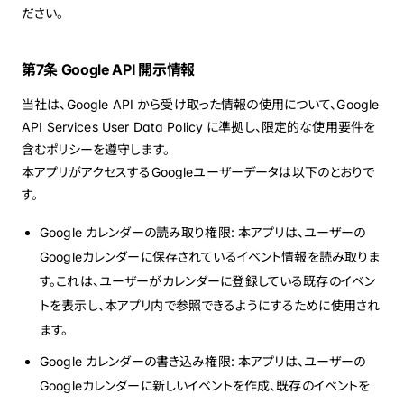
ださい。
第7条 Google API 開示情報
当社は、Google API から受け取った情報の使用について、Google
API Services User Data Policy に準拠し、限定的な使用要件を
含むポリシーを遵守します。
本アプリがアクセスするGoogleユーザーデータは以下のとおりで
す。
Google カレンダーの読み取り権限: 本アプリは、ユーザーの
Googleカレンダーに保存されているイベント情報を読み取りま
す。これは、ユーザーがカレンダーに登録している既存のイベン
トを表示し、本アプリ内で参照できるようにするために使用され
ます。
Google カレンダーの書き込み権限: 本アプリは、ユーザーの
Googleカレンダーに新しいイベントを作成、既存のイベントを