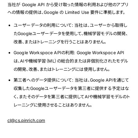
当社が Google API から受け取った情報の利用および他のアプリ
への情報の提供は、Google の Limited Use 要件に準拠します。
ユーザーデータの利用について: 当社は、ユーザーから取得し
たGoogleユーザーデータを使用して、機械学習モデルの開発、
改善、またはトレーニングを行うことはありません。
Google Workspace APIの利用: Google Workspace API
は、AIや機械学習（ML）の総合的または非個別化されたモデル
の開発、改善、またはトレーニングには使用しません。
第三者へのデータ提供について: 当社は、Google APIを通じて
収集したGoogleユーザーデータを第三者に提供する予定はな
く、またそのデータを第三者に提供してAIや機械学習モデルのト
レーニングに使用させることはありません。
cl@cs.pinrich.com