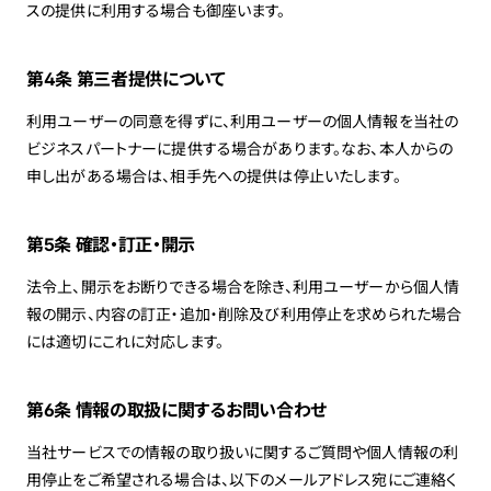
スの提供に利用する場合も御座います。
第4条 第三者提供について
利用ユーザーの同意を得ずに、利用ユーザーの個人情報を当社の
ビジネスパートナーに提供する場合があります。なお、本人からの
申し出がある場合は、相手先への提供は停止いたします。
第5条 確認・訂正・開示
法令上、開示をお断りできる場合を除き、利用ユーザーから個人情
報の開示、内容の訂正・追加・削除及び利用停止を求められた場合
には適切にこれに対応します。
第6条 情報の取扱に関するお問い合わせ
当社サービスでの情報の取り扱いに関するご質問や個人情報の利
用停止をご希望される場合は、以下のメールアドレス宛にご連絡く