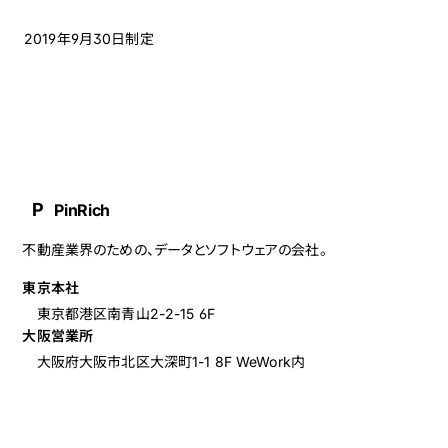
2019年9月30日制定
P
PinRich
不動産業界のための、データとソフトウェアの会社。
東京本社
東京都港区南青山2-2-15 6F
大阪営業所
大阪府大阪市北区大深町1-1 8F
WeWork内