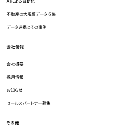
AIによる自動化
不動産の大規模データ収集
データ連携とその事例
会社情報
会社概要
採用情報
お知らせ
セールスパートナー募集
その他