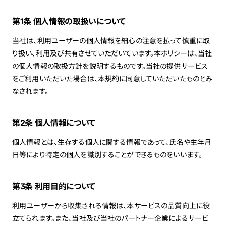
第1条 個人情報の取扱いについて
当社は、利用ユーザーの個人情報を細心の注意を払って慎重に取
り扱い、利用及び共有させていただいています。本ポリシーは、当社
の個人情報の取扱方針を説明するものです。当社の提供サービス
をご利用いただいた場合は、本規約に同意していただいたものとみ
なされます。
第2条 個人情報について
個人情報とは、生存する個人に関する情報であって、氏名や生年月
日等により特定の個人を識別することができるものをいいます。
第3条 利用目的について
利用ユーザーから収集される情報は、本サービスの品質向上に役
立てられます。また、当社及び当社のパートナー企業によるサービ