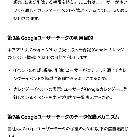
編集、および削除する権限を持ちます。これは、ユーザーが本ア
プリを通じてカレンダーイベントを管理できるようにするために
使用されます。
第8条 Googleユーザーデータの利用目的
本アプリは、Google API から受け取った情報（Google カレンダー
のイベント情報）を以下の目的で利用します。
イベントの作成、編集、削除: ユーザーが本アプリを通じてカレ
ンダーイベントを簡単に管理できるようにするため。
カレンダーイベントの表示: ユーザーがGoogleカレンダーに登
録しているイベントを本アプリ内で一覧表示するため。
第9条 Googleユーザーデータのデータ保護メカニズム
当社は、Googleユーザーデータの保護のために以下の措置を講じ
ます。