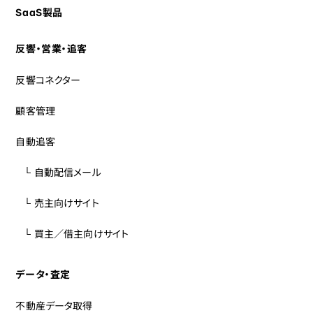
SaaS製品
反響・営業・追客
反響コネクター
顧客管理
自動追客
└ 自動配信メール
└ 売主向けサイト
└ 買主／借主向けサイト
データ・査定
不動産データ取得